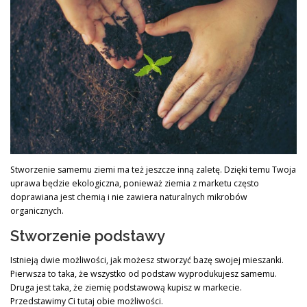
Stworzenie samemu ziemi ma też jeszcze inną zaletę. Dzięki temu Twoja
uprawa będzie ekologiczna, ponieważ ziemia z marketu często
doprawiana jest chemią i nie zawiera naturalnych mikrobów
organicznych.
Stworzenie podstawy
Istnieją dwie możliwości, jak możesz stworzyć bazę swojej mieszanki.
Pierwsza to taka, że wszystko od podstaw wyprodukujesz samemu.
Druga jest taka, że ziemię podstawową kupisz w markecie.
Przedstawimy Ci tutaj obie możliwości.