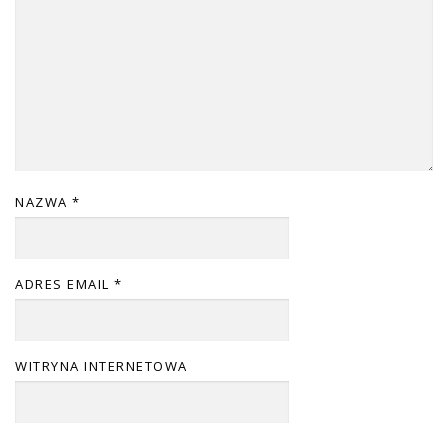
NAZWA
*
ADRES EMAIL
*
WITRYNA INTERNETOWA