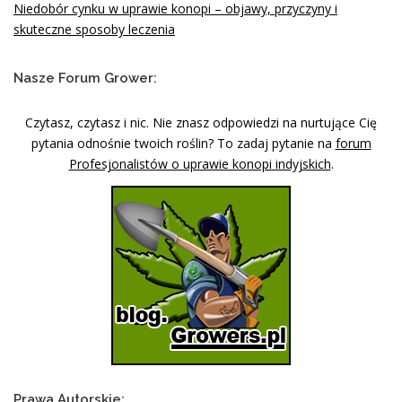
Niedobór cynku w uprawie konopi – objawy, przyczyny i
skuteczne sposoby leczenia
Nasze Forum Grower:
Czytasz, czytasz i nic. Nie znasz odpowiedzi na nurtujące Cię
pytania odnośnie twoich roślin? To zadaj pytanie na
forum
Profesjonalistów o uprawie konopi indyjskich
.
Prawa Autorskie: