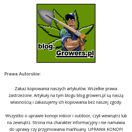
Prawa Autorskie:
Zakaz kopiowania naszych artykułów. Wszelkie prawa
zastrzeżone. Artykuły na tym blogu blog.growers.pl są naszą
własnością i zakazujemy ich kopiowania bez naszej zgody.
Wszystko o uprawie konopi indoor i outdoor, czyli wewnątrz lub
na zewnątrz. Strona ma charakter informacyjny i nie namawia
do uprawy czy przyjmowania marihuany. UPRAWA KONOPI