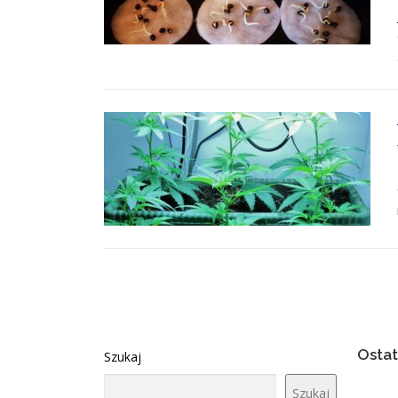
Ostat
Szukaj
Szukaj