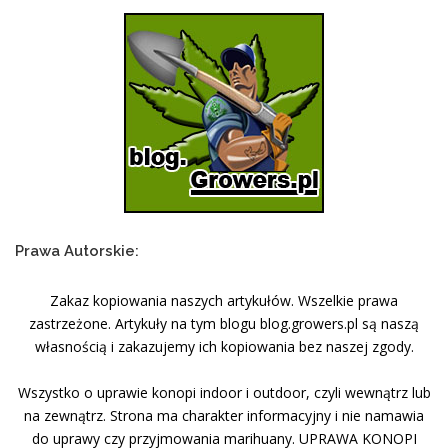
Prawa Autorskie:
Zakaz kopiowania naszych artykułów. Wszelkie prawa
zastrzeżone. Artykuły na tym blogu blog.growers.pl są naszą
własnością i zakazujemy ich kopiowania bez naszej zgody.
Wszystko o uprawie konopi indoor i outdoor, czyli wewnątrz lub
na zewnątrz. Strona ma charakter informacyjny i nie namawia
do uprawy czy przyjmowania marihuany. UPRAWA KONOPI