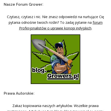
Nasze Forum Grower:
Czytasz, czytasz i nic. Nie znasz odpowiedzi na nurtujące Cię
pytania odnośnie twoich roślin? To zadaj pytanie na
forum
Profesjonalistów o uprawie konopi indyjskich
.
Prawa Autorskie:
Zakaz kopiowania naszych artykułów. Wszelkie prawa