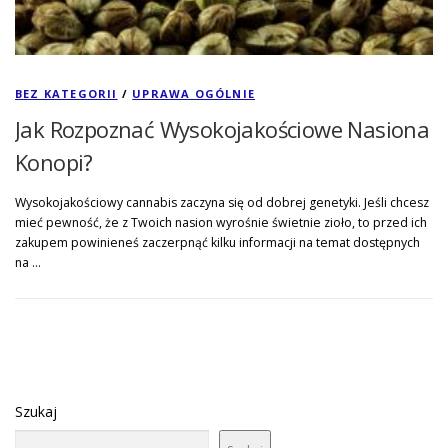
BEZ KATEGORII
/
UPRAWA OGÓLNIE
Jak Rozpoznać Wysokojakościowe Nasiona
Konopi?
Wysokojakościowy cannabis zaczyna się od dobrej genetyki. Jeśli chcesz
mieć pewność, że z Twoich nasion wyrośnie świetnie zioło, to przed ich
zakupem powinieneś zaczerpnąć kilku informacji na temat dostępnych
na …
Szukaj