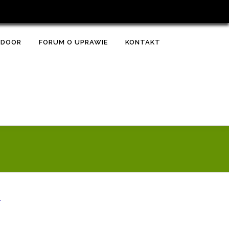
TDOOR
FORUM O UPRAWIE
KONTAKT
E