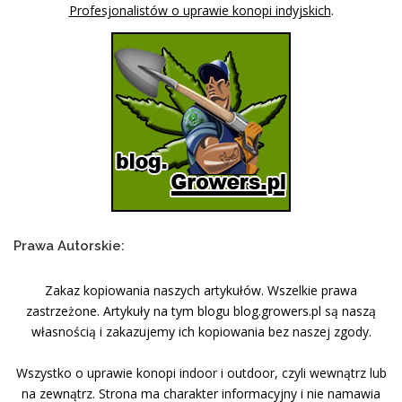
Profesjonalistów o uprawie konopi indyjskich
.
Prawa Autorskie:
Zakaz kopiowania naszych artykułów. Wszelkie prawa
zastrzeżone. Artykuły na tym blogu blog.growers.pl są naszą
własnością i zakazujemy ich kopiowania bez naszej zgody.
Wszystko o uprawie konopi indoor i outdoor, czyli wewnątrz lub
na zewnątrz. Strona ma charakter informacyjny i nie namawia