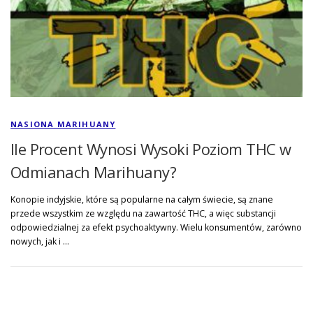
NASIONA MARIHUANY
Ile Procent Wynosi Wysoki Poziom THC w
Odmianach Marihuany?
Konopie indyjskie, które są popularne na całym świecie, są znane
przede wszystkim ze względu na zawartość THC, a więc substancji
odpowiedzialnej za efekt psychoaktywny. Wielu konsumentów, zarówno
nowych, jak i …