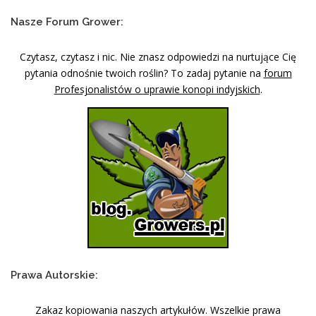
Nasze Forum Grower:
Czytasz, czytasz i nic. Nie znasz odpowiedzi na nurtujące Cię
pytania odnośnie twoich roślin? To zadaj pytanie na
forum
Profesjonalistów o uprawie konopi indyjskich
.
Prawa Autorskie:
Zakaz kopiowania naszych artykułów. Wszelkie prawa